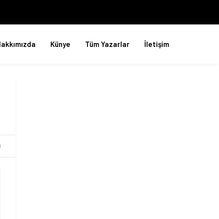
Hakkımızda
Künye
Tüm Yazarlar
İletişim