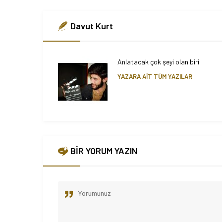
Davut Kurt
Anlatacak çok şeyi olan biri
YAZARA AİT TÜM YAZILAR
BİR YORUM YAZIN