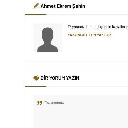
Ahmet Ekrem Şahin
17 yaşında bir liseli gencin hayall
YAZARA AİT TÜM YAZILAR
BİR YORUM YAZIN