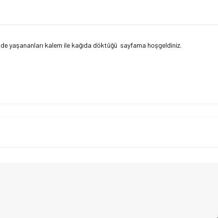
erinde yaşananları kalem ile kağıda döktüğü sayfama hoşgeldiniz.