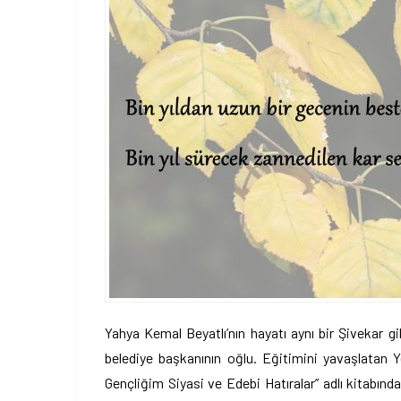
Yahya Kemal Beyatlı’nın hayatı aynı bir Şivekar 
belediye başkanının oğlu. Eğitimini yavaşlatan
Gençliğim Siyasi ve Edebi Hatıralar” adlı kitabın