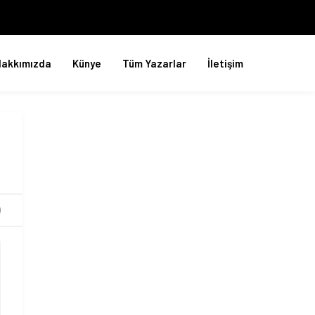
Hakkımızda
Künye
Tüm Yazarlar
İletişim