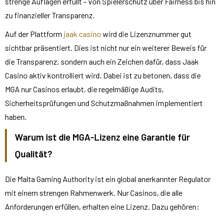
strenge Auflagen erfüllt – von Spielerschutz über Fairness bis hin
zu finanzieller Transparenz.
Auf der Plattform
jaak casino
wird die Lizenznummer gut
sichtbar präsentiert. Dies ist nicht nur ein weiterer Beweis für
die Transparenz, sondern auch ein Zeichen dafür, dass Jaak
Casino aktiv kontrolliert wird. Dabei ist zu betonen, dass die
MGA nur Casinos erlaubt, die regelmäßige Audits,
Sicherheitsprüfungen und Schutzmaßnahmen implementiert
haben.
Warum ist die MGA-Lizenz eine Garantie für
Qualität?
Die Malta Gaming Authority ist ein global anerkannter Regulator
mit einem strengen Rahmenwerk. Nur Casinos, die alle
Anforderungen erfüllen, erhalten eine Lizenz. Dazu gehören: