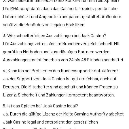
2. Was bedeutet die MGA-Lizenz konkret für mich als Spieler?
Die MGA sorgt dafür, dass das Casino fair spielt, persönliche
Daten schützt und Angebote transparent gestaltet. Außerdem
schützt die Behörde vor illegalen Praktiken.
3. Wie schnell erfolgen Auszahlungen bei Jaak Casino?
Die Auszahlungszeiten sind im Branchenvergleich schnell. Mit
geprüften Methoden und zuverlässigen Partnern werden
Auszahlungen meist innerhalb von 24 bis 48 Stunden bearbeitet.
4. Kann ich bei Problemen den Kundensupport kontaktieren?
Ja, der Support von Jaak Casino ist gut erreichbar, auch auf
Deutsch. Die Mitarbeiter sind geschult und können Fragen zu
Lizenz, Sicherheit und Zahlungen kompetent beantworten.
5. Ist das Spielen bei Jaak Casino legal?
Ja. Durch die gültige Lizenz der Malta Gaming Authority arbeitet
Jaak Casino legal und entspricht den gesetzlichen