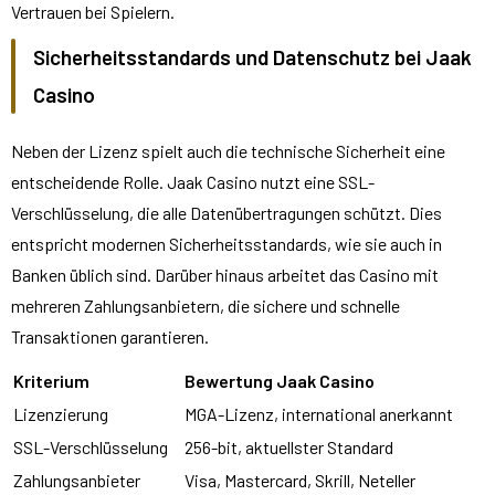
Vertrauen bei Spielern.
Sicherheitsstandards und Datenschutz bei Jaak
Casino
Neben der Lizenz spielt auch die technische Sicherheit eine
entscheidende Rolle. Jaak Casino nutzt eine SSL-
Verschlüsselung, die alle Datenübertragungen schützt. Dies
entspricht modernen Sicherheitsstandards, wie sie auch in
Banken üblich sind. Darüber hinaus arbeitet das Casino mit
mehreren Zahlungsanbietern, die sichere und schnelle
Transaktionen garantieren.
Kriterium
Bewertung Jaak Casino
Lizenzierung
MGA-Lizenz, international anerkannt
SSL-Verschlüsselung
256-bit, aktuellster Standard
Zahlungsanbieter
Visa, Mastercard, Skrill, Neteller