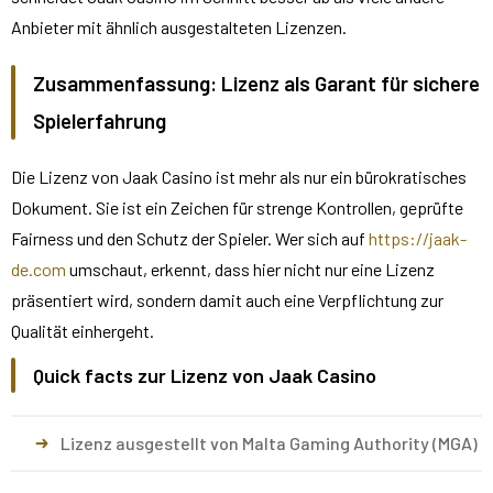
Anbieter mit ähnlich ausgestalteten Lizenzen.
Zusammenfassung: Lizenz als Garant für sichere
Spielerfahrung
Die Lizenz von Jaak Casino ist mehr als nur ein bürokratisches
Dokument. Sie ist ein Zeichen für strenge Kontrollen, geprüfte
Fairness und den Schutz der Spieler. Wer sich auf
https://jaak-
de.com
umschaut, erkennt, dass hier nicht nur eine Lizenz
präsentiert wird, sondern damit auch eine Verpflichtung zur
Qualität einhergeht.
Quick facts zur Lizenz von Jaak Casino
Lizenz ausgestellt von Malta Gaming Authority (MGA)