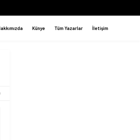
Hakkımızda
Künye
Tüm Yazarlar
İletişim