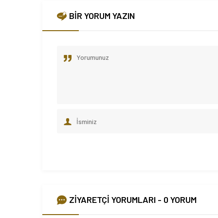
BİR YORUM YAZIN
ZİYARETÇİ YORUMLARI - 0 YORUM