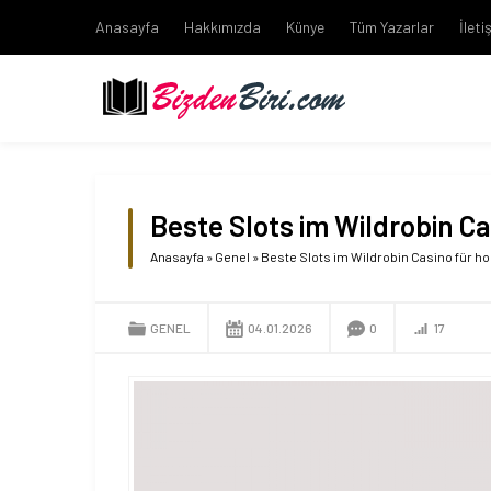
Anasayfa
Hakkımızda
Künye
Tüm Yazarlar
İleti
Beste Slots im Wildrobin 
Anasayfa
»
Genel
»
Beste Slots im Wildrobin Casino für 
GENEL
04.01.2026
0
17