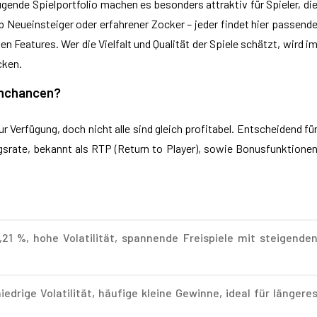
gende Spielportfolio machen es besonders attraktiv für Spieler, di
 Neueinsteiger oder erfahrener Zocker – jeder findet hier passend
 Features. Wer die Vielfalt und Qualität der Spiele schätzt, wird i
cken.
nnchancen?
r Verfügung, doch nicht alle sind gleich profitabel. Entscheidend fü
srate, bekannt als RTP (Return to Player), sowie Bonusfunktione
,21 %, hohe Volatilität, spannende Freispiele mit steigende
iedrige Volatilität, häufige kleine Gewinne, ideal für längere