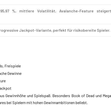
,97 %, mittlere Volatilität, Avalanche-Feature steiger
rogressive Jackpot-Variante, perfekt für risikobereite Spieler.
s, Freispiele
fache Gewinne
ture
Jackpot
 aus Gewinnhöhe und Spielspaß. Besonders Book of Dead und Meg
ures bei Spielern mit hohen Gewinnambitionen beliebt.