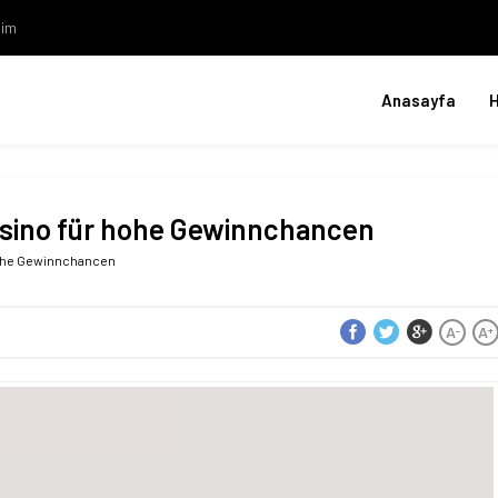
şim
Anasayfa
Casino für hohe Gewinnchancen
hohe Gewinnchancen
A
A
-
+