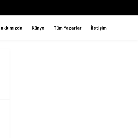
Hakkımızda
Künye
Tüm Yazarlar
İletişim