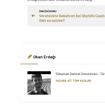
ÖNCEKİ KONU
Versteckte Gebühren bei Skyhills Casin
Gibt es solche?
Okan Erdağı
Süleyman Demirel Üniversitesi - Tü
YAZARA AİT TÜM YAZILAR