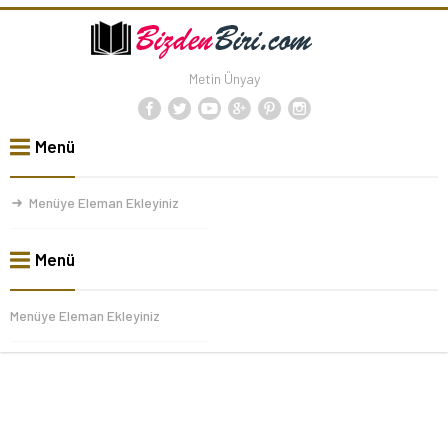
Metin Ünyay
Menü
Menüye Eleman Ekleyiniz
Menü
Menüye Eleman Ekleyiniz