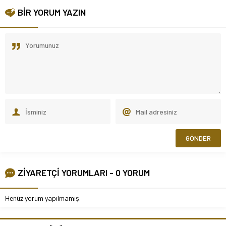
BİR YORUM YAZIN
ZİYARETÇİ YORUMLARI - 0 YORUM
Henüz yorum yapılmamış.