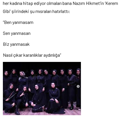
her kadına hitap ediyor olmaları bana Nazım Hikmet’in ‘Kerem
Gibi’ şiirindeki şu mısraları hatırlattı:
“Ben yanmasam
Sen yanmasan
Biz yanmasak
Nasıl çıkar karanlıklar aydınlığa”