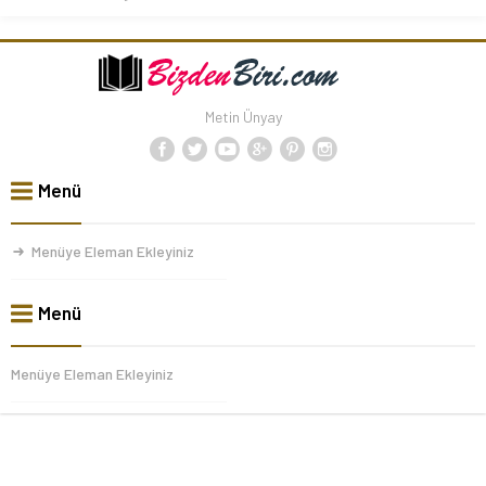
Metin Ünyay
Menü
Menüye Eleman Ekleyiniz
Menü
Menüye Eleman Ekleyiniz