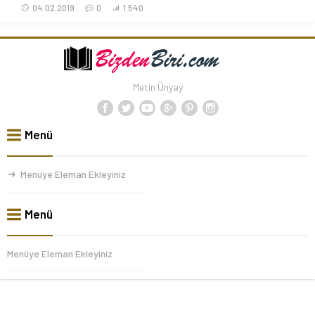
04.02.2019
0
1.540
Metin Ünyay
Menü
Menüye Eleman Ekleyiniz
Menü
Menüye Eleman Ekleyiniz